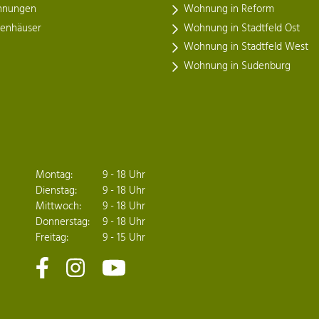
nungen
Wohnung in Reform
henhäuser
Wohnung in Stadtfeld Ost
Wohnung in Stadtfeld West
Wohnung in Sudenburg
Montag:
9 - 18 Uhr
Dienstag:
9 - 18 Uhr
Mittwoch:
9 - 18 Uhr
Donnerstag:
9 - 18 Uhr
Freitag:
9 - 15 Uhr