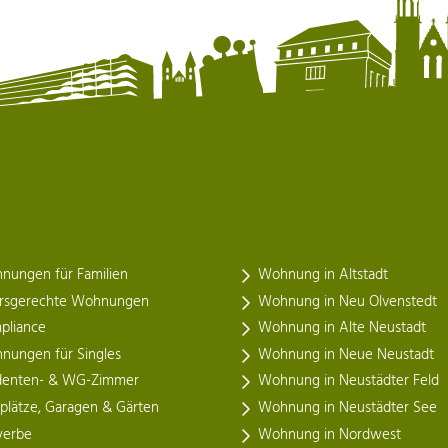
nungen für Familien
Wohnung in Altstadt
ersgerechte Wohnungen
Wohnung in Neu Olvenstedt
pliance
Wohnung in Alte Neustadt
nungen für Singles
Wohnung in Neue Neustadt
denten- & WG-Zimmer
Wohnung in Neustädter Feld
lplätze, Garagen & Gärten
Wohnung in Neustädter See
erbe
Wohnung in Nordwest