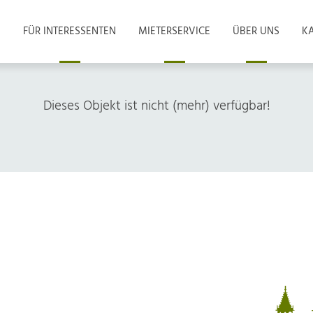
FÜR INTERESSENTEN
MIETERSERVICE
ÜBER UNS
KA
Dieses Objekt ist nicht (mehr) verfügbar!