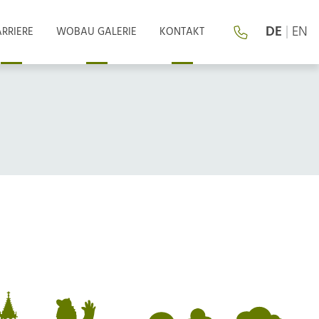
DE
|
EN
RRIERE
WOBAU GALERIE
KONTAKT