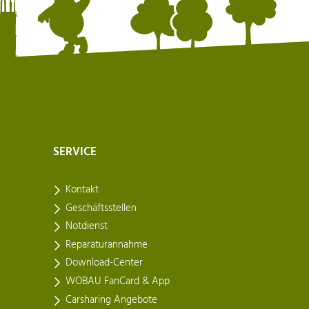
SERVICE
Kontakt
Geschäftsstellen
Notdienst
Reparaturannahme
Download-Center
WOBAU FanCard & App
Carsharing Angebote