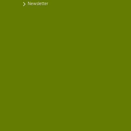
Newsletter