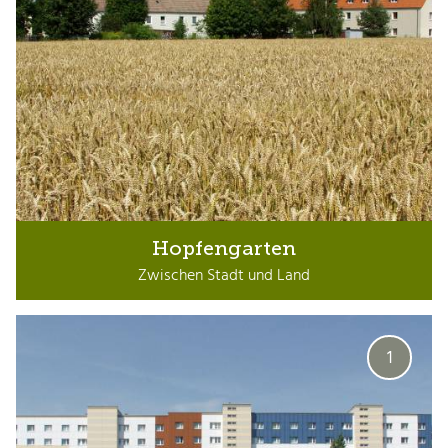
Hopfengarten
Zwischen Stadt und Land
1