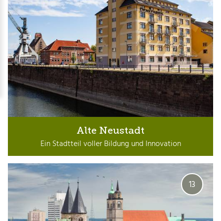
Alte Neustadt
Ein Stadtteil voller Bildung und Innovation
13