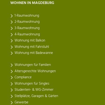
WOHNEN IN MAGDEBURG
1-Raumwohnung
2-Raumwohnung
3-Raumwohnung
4-Raumwohnung
Wohnung mit Balkon
Wohnung mit Fahrstuhl
Wohnung mit Badewanne
Wohnungen für Familien
Altersgerechte Wohnungen
Compliance
Wohnungen für Singles
Studenten- & WG-Zimmer
Stellplätze, Garagen & Gärten
Gewerbe