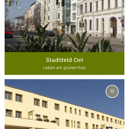
Stadtfeld Ost
Leben am grünen Kiez
13