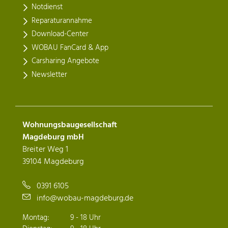
Notdienst
Reparaturannahme
Download-Center
WOBAU FanCard & App
Carsharing Angebote
Newsletter
Wohnungsbaugesellschaft
Magdeburg mbH
Breiter Weg 1
39104 Magdeburg
0391 6105
info@wobau-magdeburg.de
Montag:
9 - 18 Uhr