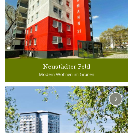
Neustädter Feld
Modern Wohnen im Grünen
3