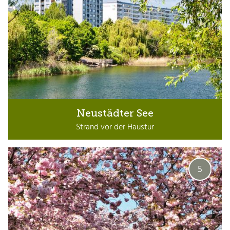
Neustädter See
Strand vor der Haustür
5