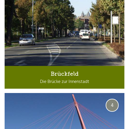
Brückfeld
Die Brücke zur Innenstadt
4