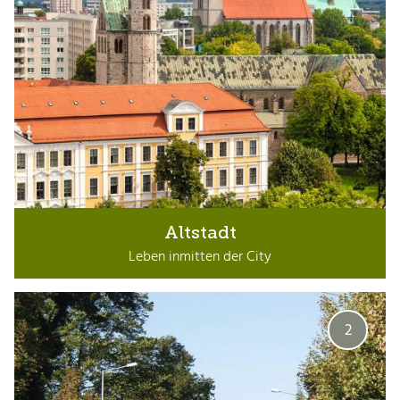
Altstadt
Leben inmitten der City
2