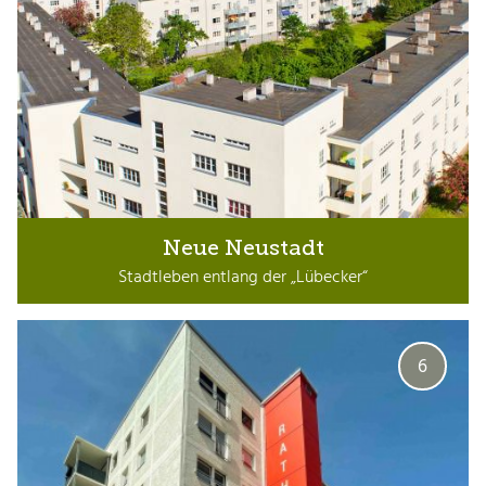
Neue Neustadt
Stadtleben entlang der „Lübecker“
6