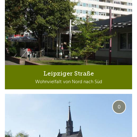
Leipziger Straße
Wohnvielfalt von Nord nach Süd
0