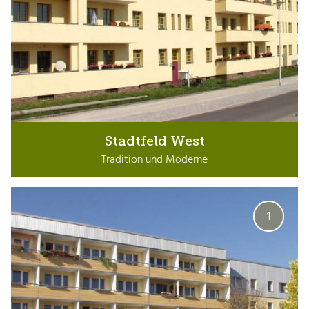
Stadtfeld West
Tradition und Moderne
1