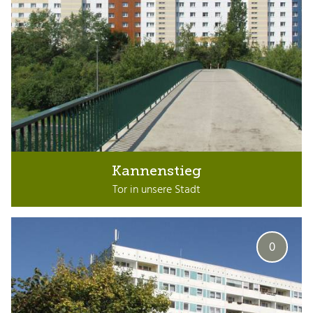
Kannenstieg
Tor in unsere Stadt
0