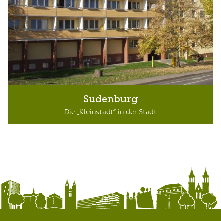
Sudenburg
Die „Kleinstadt“ in der Stadt