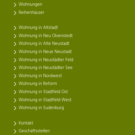
Wohnungen
Reihenhäuser
Wohnung in Altstadt
Wohnung in Neu Olvenstedt
Wohnung in Alte Neustadt
Wohnung in Neue Neustadt
Wohnung in Neustädter Feld
Wohnung in Neustädter See
Wohnung in Nordwest
Wohnung in Reform
Wohnung in Stadtfeld Ost
Wohnung in Stadtfeld West
Wohnung in Sudenburg
Kontakt
Geschäftsstellen