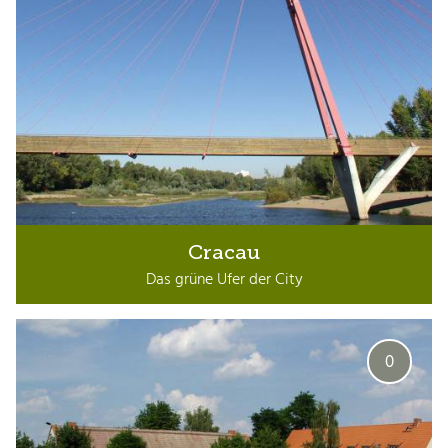
Cracau
Das grüne Ufer der City
0