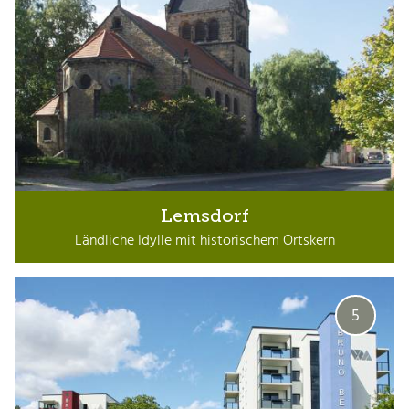
Lemsdorf
Ländliche Idylle mit historischem Ortskern
5