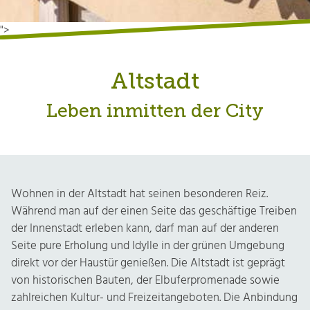
">
Altstadt
Leben inmitten der City
Wohnen in der Altstadt hat seinen besonderen Reiz.
Während man auf der einen Seite das geschäftige Treiben
der Innenstadt erleben kann, darf man auf der anderen
Seite pure Erholung und Idylle in der grünen Umgebung
direkt vor der Haustür genießen. Die Altstadt ist geprägt
von historischen Bauten, der Elbuferpromenade sowie
zahlreichen Kultur- und Freizeitangeboten. Die Anbindung