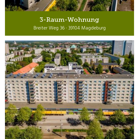
3-Raum-Wohnung
Breiter Weg 36 · 39104 Magdeburg