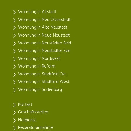
Wohnung in Altstadt
Wohnung in Neu Olvenstedt
Wohnung in Alte Neustadt
Wohnung in Neue Neustadt
Wohnung in Neustädter Feld
Wohnung in Neustädter See
Wohnung in Nordwest
Wohnung in Reform
Wohnung in Stadtfeld Ost
Wohnung in Stadtfeld West
Wohnung in Sudenburg
Kontakt
Geschäftsstellen
Notdienst
Reparaturannahme