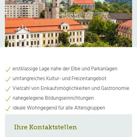
erstklassige Lage nahe der Elbe und Parkanlagen
umfangreiches Kultur- und Freizeitangebot
Vielzahl von Einkaufsmöglichkeiten und Gastronomie
nahegelegene Bildungseinrichtungen
ideale Wohngegend für alle Altersgruppen
Ihre Kontaktstellen