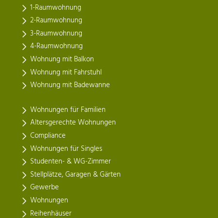
1-Raumwohnung
2-Raumwohnung
3-Raumwohnung
4-Raumwohnung
Wohnung mit Balkon
Wohnung mit Fahrstuhl
Wohnung mit Badewanne
Wohnungen für Familien
Altersgerechte Wohnungen
Compliance
Wohnungen für Singles
Studenten- & WG-Zimmer
Stellplätze, Garagen & Gärten
Gewerbe
Wohnungen
Reihenhäuser