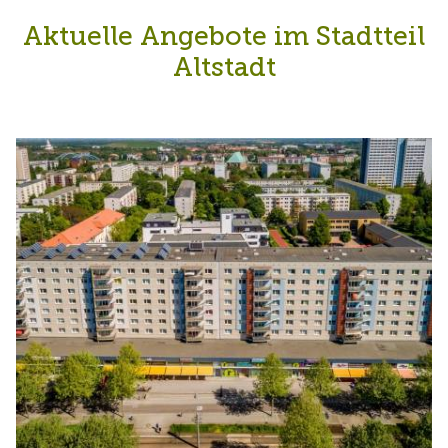
Aktuelle Angebote im Stadtteil
Altstadt