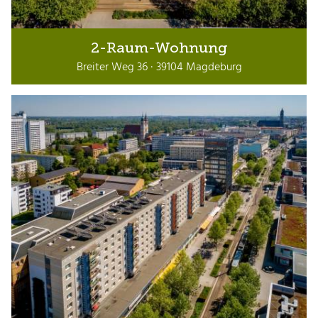
2-Raum-Wohnung
Breiter Weg 36 · 39104 Magdeburg