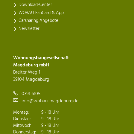
Download-Center
WOBAU FanCard & App
Carsharing Angebote
Newsletter
Wohnungsbaugesellschaft
Magdeburg mbH
Breiter Weg 1
39104 Magdeburg
0391 6105
info@wobau-magdeburg.de
Montag:
9 - 18 Uhr
Dienstag:
9 - 18 Uhr
Mittwoch:
9 - 18 Uhr
Donnerstag:
9 - 18 Uhr