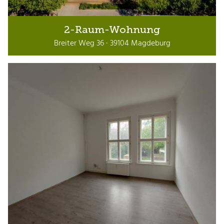
2-Raum-Wohnung
Breiter Weg 36 · 39104 Magdeburg