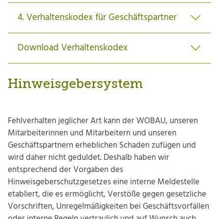
4. Verhaltenskodex für Geschäftspartner
Download Verhaltenskodex
Hinweisgebersystem
Fehlverhalten jeglicher Art kann der WOBAU, unseren
Mitarbeiterinnen und Mitarbeitern und unseren
Geschäftspartnern erheblichen Schaden zufügen und
wird daher nicht geduldet. Deshalb haben wir
entsprechend der Vorgaben des
Hinweisgeberschutzgesetzes eine interne Meldestelle
etabliert, die es ermöglicht, Verstöße gegen gesetzliche
Vorschriften, Unregelmäßigkeiten bei Geschäftsvorfällen
oder interne Regeln vertraulich und auf Wunsch auch