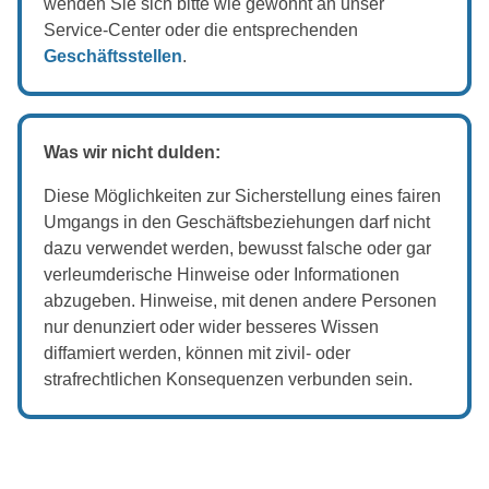
wenden Sie sich bitte wie gewohnt an unser
Service-Center oder die entsprechenden
Geschäftsstellen
.
Was wir nicht dulden:
Diese Möglichkeiten zur Sicherstellung eines fairen
Umgangs in den Geschäftsbeziehungen darf nicht
dazu verwendet werden, bewusst falsche oder gar
verleumderische Hinweise oder Informationen
abzugeben. Hinweise, mit denen andere Personen
nur denunziert oder wider besseres Wissen
diffamiert werden, können mit zivil- oder
strafrechtlichen Konsequenzen verbunden sein.