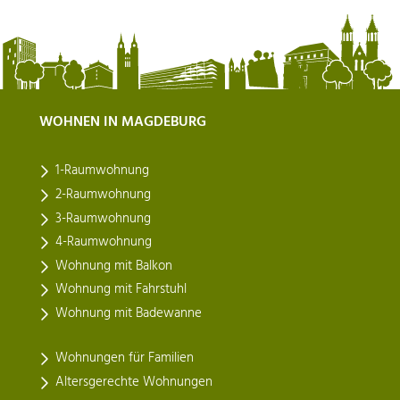
WOHNEN IN MAGDEBURG
1-Raumwohnung
2-Raumwohnung
3-Raumwohnung
4-Raumwohnung
Wohnung mit Balkon
Wohnung mit Fahrstuhl
Wohnung mit Badewanne
Wohnungen für Familien
Altersgerechte Wohnungen