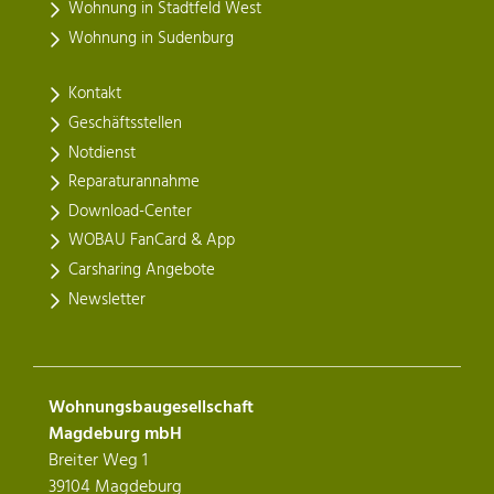
Wohnung in Stadtfeld West
Wohnung in Sudenburg
Kontakt
Geschäftsstellen
Notdienst
Reparaturannahme
Download-Center
WOBAU FanCard & App
Carsharing Angebote
Newsletter
Wohnungsbaugesellschaft
Magdeburg mbH
Breiter Weg 1
39104 Magdeburg