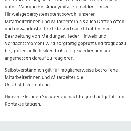
unter Wahrung der Anonymität zu melden. Unser
Hinweisgebersystem steht sowohl unseren
Mitarbeiterinnen und Mitarbeitern als auch Dritten offen
und gewährleistet höchste Vertraulichkeit bei der
Bearbeitung von Meldungen. Jeder Hinweis und
Verdachtsmoment wird sorgfältig geprüft und trägt dazu
bei, potenzielle Risiken frühzeitig zu erkennen und
angemessen darauf zu reagieren.
Selbstverständlich gilt für möglicherweise betroffene
Mitarbeiterinnen und Mitarbeiter die
Unschuldsvermutung.
Hinweise können Sie über die nachfolgend aufgeführten
Kontakte tätigen.