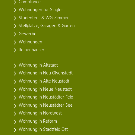
Compliance
Wohnungen für Singles
Studenten- & WG-Zimmer
Stellplätze, Garagen & Gärten
Gewerbe
Wohnungen
Reihenhäuser
Wohnung in Altstadt
Wohnung in Neu Olvenstedt
Wohnung in Alte Neustadt
Wohnung in Neue Neustadt
Wohnung in Neustädter Feld
Wohnung in Neustädter See
Wohnung in Nordwest
Wohnung in Reform
Wohnung in Stadtfeld Ost