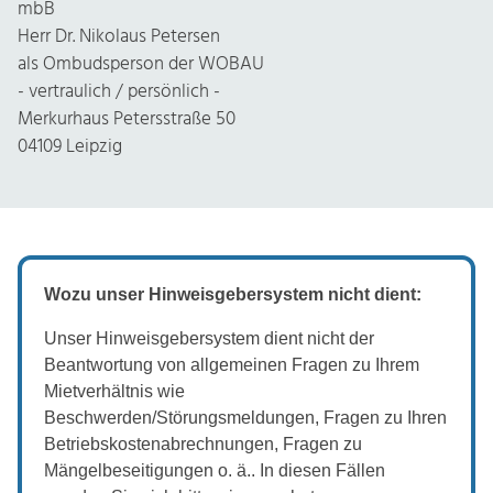
mbB
Herr Dr. Nikolaus Petersen
als Ombudsperson der WOBAU
- vertraulich / persönlich -
Merkurhaus Petersstraße 50
04109 Leipzig
Wozu unser Hinweisgebersystem nicht dient:
Unser Hinweisgebersystem dient nicht der
Beantwortung von allgemeinen Fragen zu Ihrem
Mietverhältnis wie
Beschwerden/Störungsmeldungen, Fragen zu Ihren
Betriebskostenabrechnungen, Fragen zu
Mängelbeseitigungen o. ä.. In diesen Fällen