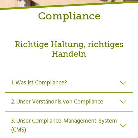
Compliance
Richtige Haltung, richtiges
Handeln
1. Was ist Compliance?
2. Unser Verständnis von Compliance
3. Unser Compliance-Management-System
(CMS)