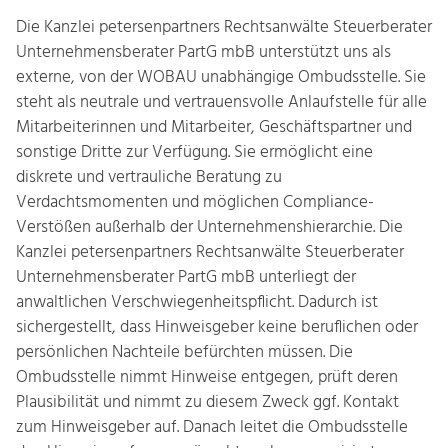
Die Kanzlei petersenpartners Rechtsanwälte Steuerberater
Unternehmensberater PartG mbB unterstützt uns als
externe, von der WOBAU unabhängige Ombudsstelle. Sie
steht als neutrale und vertrauensvolle Anlaufstelle für alle
Mitarbeiterinnen und Mitarbeiter, Geschäftspartner und
sonstige Dritte zur Verfügung. Sie ermöglicht eine
diskrete und vertrauliche Beratung zu
Verdachtsmomenten und möglichen Compliance-
Verstößen außerhalb der Unternehmenshierarchie. Die
Kanzlei petersenpartners Rechtsanwälte Steuerberater
Unternehmensberater PartG mbB unterliegt der
anwaltlichen Verschwiegenheitspflicht. Dadurch ist
sichergestellt, dass Hinweisgeber keine beruflichen oder
persönlichen Nachteile befürchten müssen. Die
Ombudsstelle nimmt Hinweise entgegen, prüft deren
Plausibilität und nimmt zu diesem Zweck ggf. Kontakt
zum Hinweisgeber auf. Danach leitet die Ombudsstelle