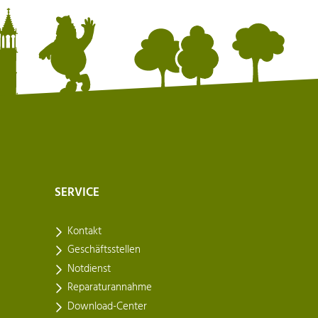
SERVICE
Kontakt
Geschäftsstellen
Notdienst
Reparaturannahme
Download-Center