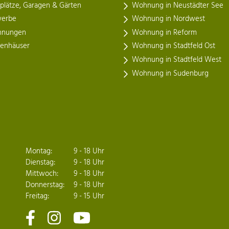
lplätze, Garagen & Gärten
Wohnung in Neustädter See
erbe
Wohnung in Nordwest
nungen
Wohnung in Reform
henhäuser
Wohnung in Stadtfeld Ost
Wohnung in Stadtfeld West
Wohnung in Sudenburg
Montag:
9 - 18 Uhr
Dienstag:
9 - 18 Uhr
Mittwoch:
9 - 18 Uhr
Donnerstag:
9 - 18 Uhr
Freitag:
9 - 15 Uhr