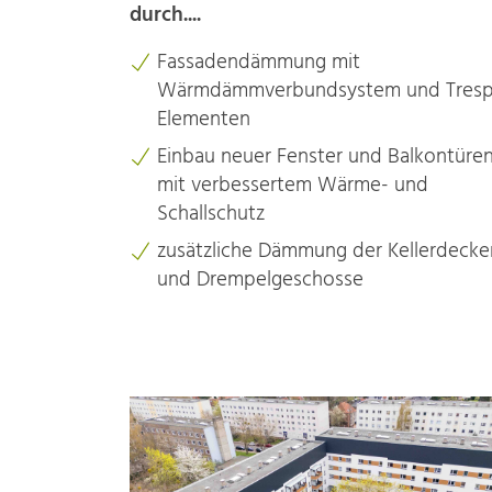
durch....
Fassadendämmung mit
Wärmdämmverbundsystem und Tresp
Elementen
Einbau neuer Fenster und Balkontüre
mit verbessertem Wärme- und
Schallschutz
zusätzliche Dämmung der Kellerdecke
und Drempelgeschosse