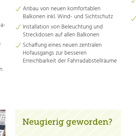
Anbau von neuen komfortablen
Balkonen inkl. Wind- und Sichtschutz
a-
Installation von Beleuchtung und
Streckdosen auf allen Balkonen
n
Schaffung eines neuen zentralen
Hofausgangs zur besseren
Erreichbarkeit der Fahrradabstellräume
n
Neugierig geworden?