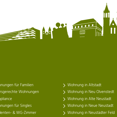
nungen für Familien
Wohnung in Altstadt
ersgerechte Wohnungen
Wohnung in Neu Olvenstedt
pliance
Wohnung in Alte Neustadt
nungen für Singles
Wohnung in Neue Neustadt
denten- & WG-Zimmer
Wohnung in Neustädter Feld