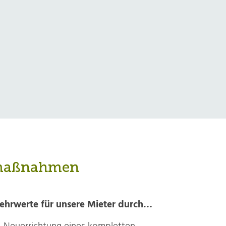
gsmaßnahmen
ehrwerte für unsere Mieter durch…