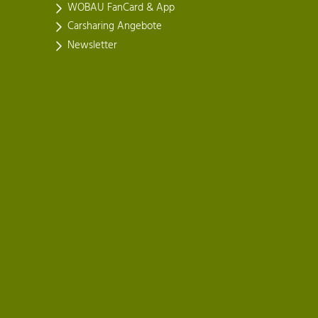
WOBAU FanCard & App
Carsharing Angebote
Newsletter