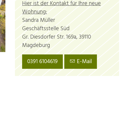
Hier ist der Kontakt für Ihre neue
Wohnung:
Sandra Müller
Geschäftsstelle Süd
Gr. Diesdorfer Str. 169a, 39110
Magdeburg
0391 6104619
E-Mail