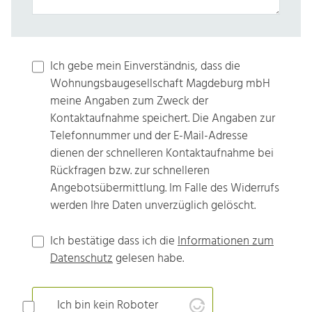
Ich gebe mein Einverständnis, dass die
Wohnungsbaugesellschaft Magdeburg mbH
meine Angaben zum Zweck der
Kontaktaufnahme speichert. Die Angaben zur
Telefonnummer und der E-Mail-Adresse
dienen der schnelleren Kontaktaufnahme bei
Rückfragen bzw. zur schnelleren
Angebotsübermittlung. Im Falle des Widerrufs
werden Ihre Daten unverzüglich gelöscht.
Ich bestätige dass ich die
Informationen zum
Datenschutz
gelesen habe.
Ich bin kein Roboter