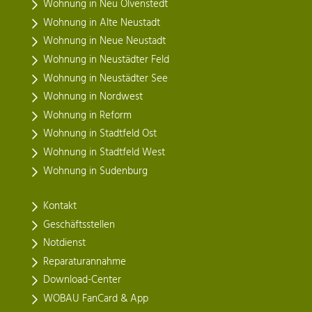
Wohnung in Neu Olvenstedt
Wohnung in Alte Neustadt
Wohnung in Neue Neustadt
Wohnung in Neustädter Feld
Wohnung in Neustädter See
Wohnung in Nordwest
Wohnung in Reform
Wohnung in Stadtfeld Ost
Wohnung in Stadtfeld West
Wohnung in Sudenburg
Kontakt
Geschäftsstellen
Notdienst
Reparaturannahme
Download-Center
WOBAU FanCard & App