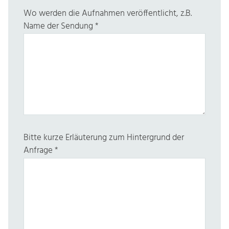
Wo werden die Aufnahmen veröffentlicht, z.B.
Name der Sendung
*
Bitte kurze Erläuterung zum Hintergrund der
Anfrage
*