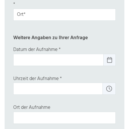
*
Weitere Angaben zu Ihrer Anfrage
Datum der Aufnahme
*
Uhrzeit der Aufnahme
*
Ort der Aufnahme