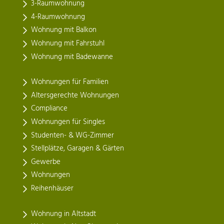
3-Raumwohnung
4-Raumwohnung
Wohnung mit Balkon
Wohnung mit Fahrstuhl
Wohnung mit Badewanne
Wohnungen für Familien
Altersgerechte Wohnungen
Compliance
Wohnungen für Singles
Studenten- & WG-Zimmer
Stellplätze, Garagen & Gärten
Gewerbe
Wohnungen
Reihenhäuser
Wohnung in Altstadt