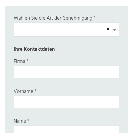
Wählen Sie die Art der Genehmigung
*
×
Ihre Kontaktdaten
Firma
*
Vorname
*
Name
*