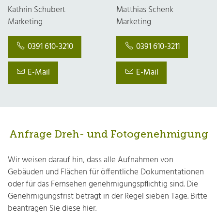
Kathrin Schubert
Matthias Schenk
Marketing
Marketing
0391 610-3210
0391 610-3211
E-Mail
E-Mail
Anfrage Dreh- und Fotogenehmigung
Wir weisen darauf hin, dass alle Aufnahmen von
Gebäuden und Flächen für öffentliche Dokumentationen
oder für das Fernsehen genehmigungspflichtig sind. Die
Genehmigungsfrist beträgt in der Regel sieben Tage. Bitte
beantragen Sie diese hier.