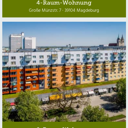
4-Raum-Wohnung
Große Münzstr. 7 · 39104 Magdeburg