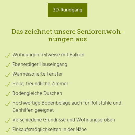
3D-Rundgang
Das zeichnet unsere Senio­ren­woh­
nun­gen aus
Wohnungen teilweise mit Balkon
Ebenerdiger Hauseingang
Wärmeisolierte Fenster
Helle, freundliche Zimmer
Bodengleiche Duschen
Hochwertige Bodenbeläge auch für Rollstühle und
Gehhilfen geeignet
Verschiedene Grundrisse und Wohnungsgrößen
Einkaufsmöglichkeiten in der Nähe