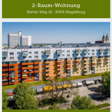
2-Raum-Wohnung
Breiter Weg 36 · 39104 Magdeburg