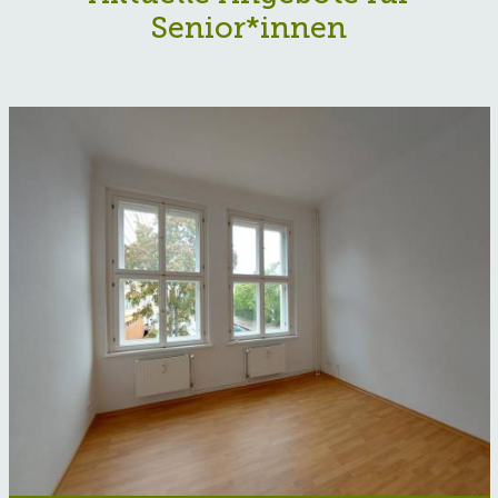
Senior*innen