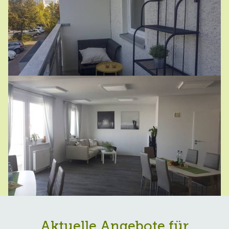
Aktuelle Angebote für