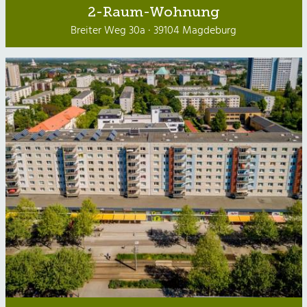
2-Raum-Wohnung
Breiter Weg 30a · 39104 Magdeburg