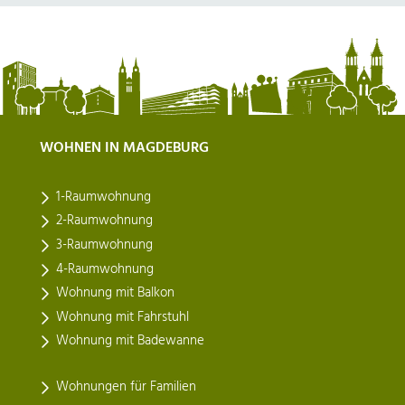
WOHNEN IN MAGDEBURG
1-Raumwohnung
2-Raumwohnung
3-Raumwohnung
4-Raumwohnung
Wohnung mit Balkon
Wohnung mit Fahrstuhl
Wohnung mit Badewanne
Wohnungen für Familien