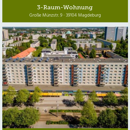
3-Raum-Wohnung
Große Münzstr. 9 · 39104 Magdeburg