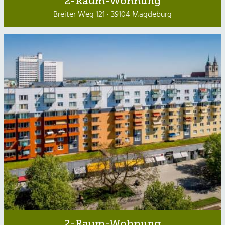
2-Raum-Wohnung
Breiter Weg 121 · 39104 Magdeburg
2-Raum-Wohnung