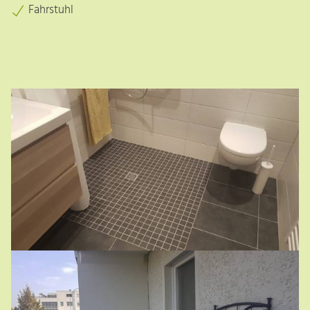
Fahrstuhl