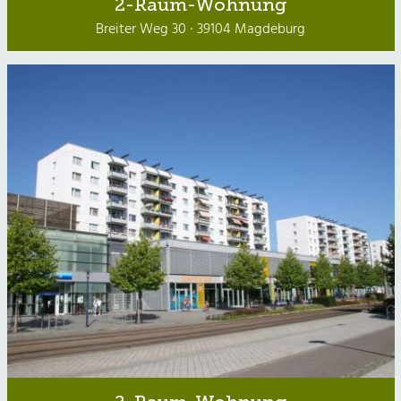
2-Raum-Wohnung
Breiter Weg 30 · 39104 Magdeburg