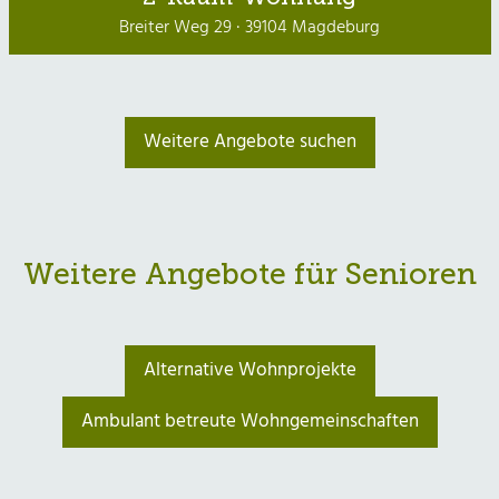
Breiter Weg 29 · 39104 Magdeburg
Weitere Angebote suchen
Weitere Angebote für Senioren
Alternative Wohnprojekte
Ambulant betreute Wohngemeinschaften