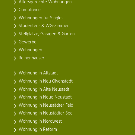
Altersgerechte Wohnungen
Compliance
Wohnungen für Singles
Studenten- & WG-Zimmer
Stellplätze, Garagen & Gärten
Gewerbe
Wohnungen
Reihenhäuser
Wohnung in Altstadt
Wohnung in Neu Olvenstedt
Wohnung in Alte Neustadt
Wohnung in Neue Neustadt
Wohnung in Neustädter Feld
Wohnung in Neustädter See
Wohnung in Nordwest
Wohnung in Reform