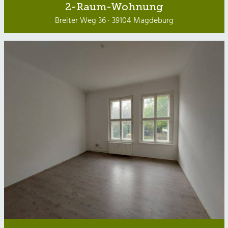
2-Raum-Wohnung
Breiter Weg 36 · 39104 Magdeburg