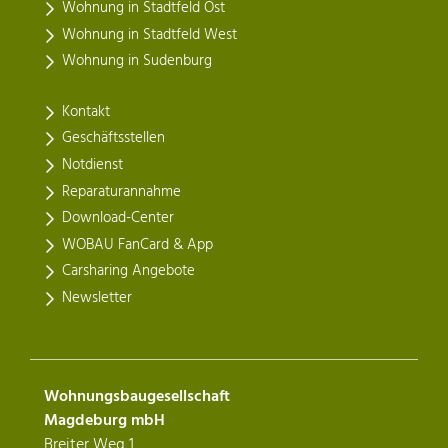
Wohnung in Stadtfeld Ost
Wohnung in Stadtfeld West
Wohnung in Sudenburg
Kontakt
Geschäftsstellen
Notdienst
Reparaturannahme
Download-Center
WOBAU FanCard & App
Carsharing Angebote
Newsletter
Wohnungsbaugesellschaft
Magdeburg mbH
Breiter Weg 1