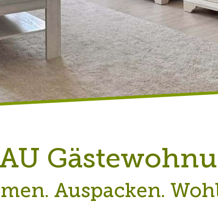
AU Gästewohnu
en. Auspacken. Wohl