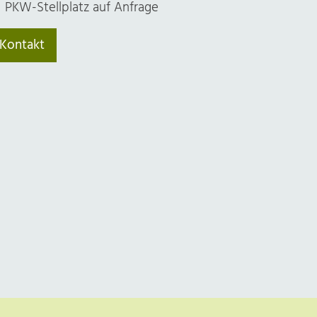
PKW-Stellplatz auf Anfrage
Kontakt