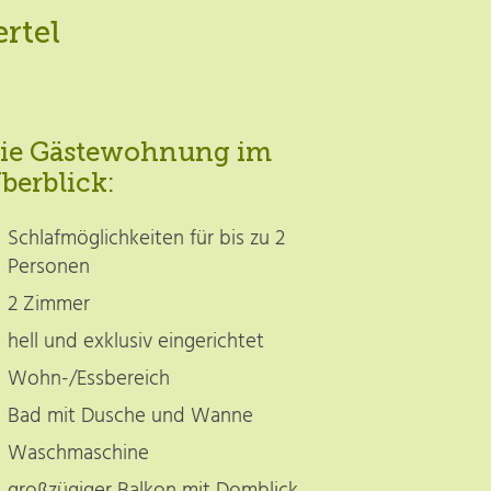
rtel
ie Gästewohnung im
berblick:
Schlafmöglichkeiten für bis zu 2
Personen
2 Zimmer
hell und exklusiv eingerichtet
Wohn-/Essbereich
Bad mit Dusche und Wanne
Waschmaschine