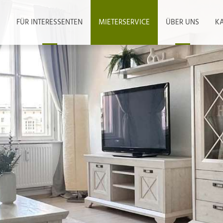
FÜR INTERESSENTEN
MIETERSERVICE
ÜBER UNS
KA