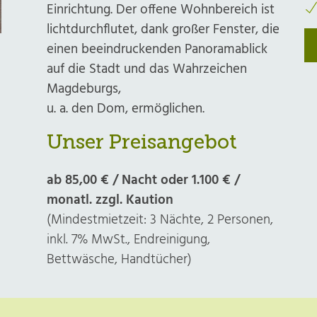
Einrichtung. Der offene Wohnbereich ist
lichtdurchflutet, dank großer Fenster, die
einen beeindruckenden Panoramablick
auf die Stadt und das Wahrzeichen
Magdeburgs,
u. a. den Dom, ermöglichen.
Unser Preisangebot
ab 85,00 € / Nacht oder 1.100 € /
monatl. zzgl. Kaution
(Mindestmietzeit: 3 Nächte, 2 Personen,
inkl. 7% MwSt., Endreinigung,
Bettwäsche, Handtücher)