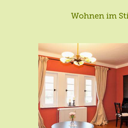
Wohnen im Sti