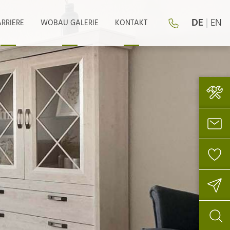
DE
|
EN
RRIERE
WOBAU GALERIE
KONTAKT