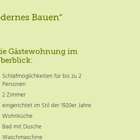
odernes Bauen“
ie Gästewohnung im
berblick:
Schlafmöglichkeiten für bis zu 2
Personen
2 Zimmer
eingerichtet im Stil der 1920er Jahre
Wohnküche
Bad mit Dusche
Waschmaschine