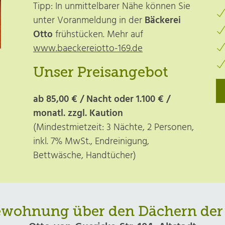
Tipp:
In unmittelbarer Nähe können Sie
unter Voranmeldung in der
Bäckerei
Otto
frühstücken. Mehr auf
www.baeckereiotto-169.de
Unser Preisangebot
ab 85,00 € / Nacht oder 1.100 € /
monatl. zzgl. Kaution
(Mindestmietzeit: 3 Nächte, 2 Personen,
inkl. 7% MwSt., Endreinigung,
Bettwäsche, Handtücher)
ewohnung über den Dächern der 