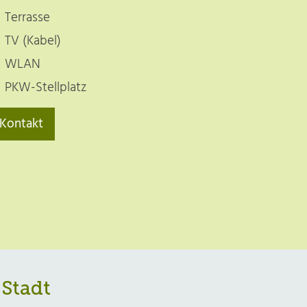
Terrasse
TV (Kabel)
WLAN
PKW-Stellplatz
Kontakt
Stadt