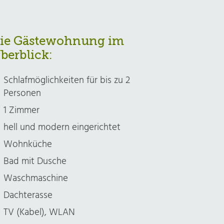
ie Gästewohnung im
berblick:
Schlafmöglichkeiten für bis zu 2
Personen
1 Zimmer
hell und modern eingerichtet
Wohnküche
Bad mit Dusche
Waschmaschine
Dachterasse
TV (Kabel), WLAN