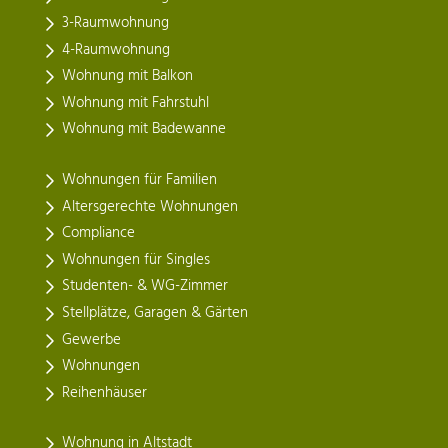
3-Raumwohnung
4-Raumwohnung
Wohnung mit Balkon
Wohnung mit Fahrstuhl
Wohnung mit Badewanne
Wohnungen für Familien
Altersgerechte Wohnungen
Compliance
Wohnungen für Singles
Studenten- & WG-Zimmer
Stellplätze, Garagen & Gärten
Gewerbe
Wohnungen
Reihenhäuser
Wohnung in Altstadt