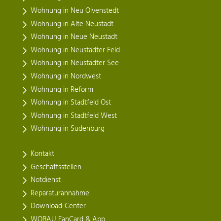
Wohnung in Neu Olvenstedt
Wohnung in Alte Neustadt
Wohnung in Neue Neustadt
Wohnung in Neustädter Feld
Wohnung in Neustädter See
Wohnung in Nordwest
Wohnung in Reform
Wohnung in Stadtfeld Ost
Wohnung in Stadtfeld West
Wohnung in Sudenburg
Kontakt
Geschäftsstellen
Notdienst
Reparaturannahme
Download-Center
WOBAU FanCard & App