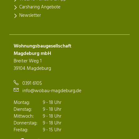
Carsharing Angebote
Newsletter
Wohnungsbaugesellschaft
Magdeburg mbH
Breiter Weg 1
39104 Magdeburg
0391 6105
info@wobau-magdeburg.de
Montag:
9 - 18 Uhr
Dienstag:
9 - 18 Uhr
Mittwoch:
9 - 18 Uhr
Donnerstag:
9 - 18 Uhr
Freitag:
9 - 15 Uhr