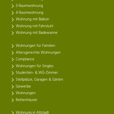
3-Raumwohnung
4-Raumwohnung
Wohnung mit Balkon
Wohnung mit Fahrstuhl
Wohnung mit Badewanne
Wohnungen für Familien
Altersgerechte Wohnungen
Compliance
Wohnungen für Singles
Studenten- & WG-Zimmer
Stellplätze, Garagen & Gärten
Gewerbe
Wohnungen
Reihenhäuser
Wohnung in Altstadt