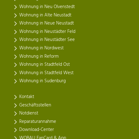
Wohnung in Neu Olvenstedt
Wohnung in Alte Neustadt
Wohnung in Neue Neustadt
Wohnung in Neustädter Feld
Wohnung in Neustädter See
Wohnung in Nordwest
Wohnung in Reform
Wohnung in Stadtfeld Ost
Wohnung in Stadtfeld West
Wohnung in Sudenburg
Kontakt
Geschäftsstellen
Notdienst
Reparaturannahme
Download-Center
WOBAU FanCard & App