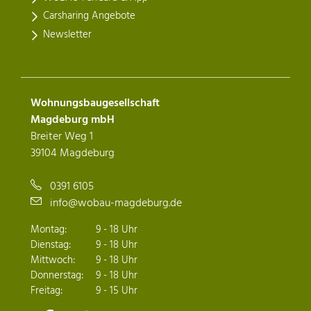
Carsharing Angebote
Newsletter
Wohnungsbaugesellschaft
Magdeburg mbH
Breiter Weg 1
39104 Magdeburg
0391 6105
info@wobau-magdeburg.de
Montag:
9 - 18 Uhr
Dienstag:
9 - 18 Uhr
Mittwoch:
9 - 18 Uhr
Donnerstag:
9 - 18 Uhr
Freitag:
9 - 15 Uhr