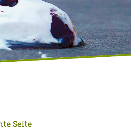
te Seite