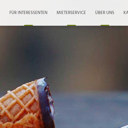
FÜR INTERESSENTEN
MIETERSERVICE
ÜBER UNS
KA