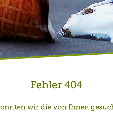
Fehler 404
konnten wir die von Ihnen gesuch