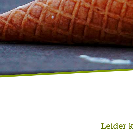
Leider 