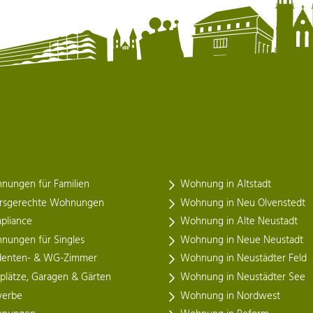
nungen für Familien
Wohnung in Altstadt
ersgerechte Wohnungen
Wohnung in Neu Olvenstedt
pliance
Wohnung in Alte Neustadt
nungen für Singles
Wohnung in Neue Neustadt
denten- & WG-Zimmer
Wohnung in Neustädter Feld
lplätze, Garagen & Gärten
Wohnung in Neustädter See
erbe
Wohnung in Nordwest