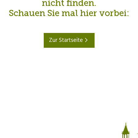
nicht finden.
Schauen Sie mal hier vorbei:
Zur Startseite