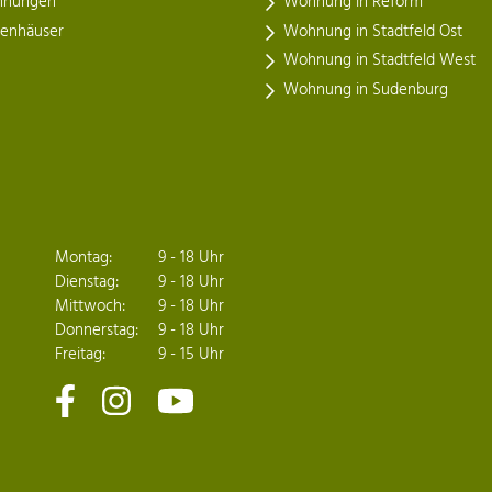
nungen
Wohnung in Reform
henhäuser
Wohnung in Stadtfeld Ost
Wohnung in Stadtfeld West
Wohnung in Sudenburg
Montag:
9 - 18 Uhr
Dienstag:
9 - 18 Uhr
Mittwoch:
9 - 18 Uhr
Donnerstag:
9 - 18 Uhr
Freitag:
9 - 15 Uhr