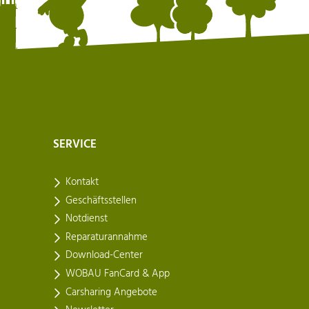
SERVICE
Kontakt
Geschäftsstellen
Notdienst
Reparaturannahme
Download-Center
WOBAU FanCard & App
Carsharing Angebote