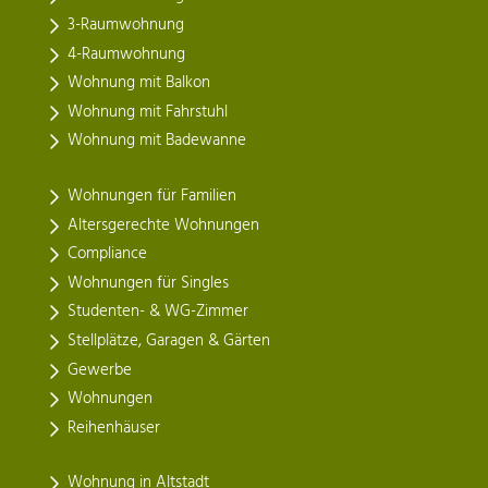
3-Raumwohnung
4-Raumwohnung
Wohnung mit Balkon
Wohnung mit Fahrstuhl
Wohnung mit Badewanne
Wohnungen für Familien
Altersgerechte Wohnungen
Compliance
Wohnungen für Singles
Studenten- & WG-Zimmer
Stellplätze, Garagen & Gärten
Gewerbe
Wohnungen
Reihenhäuser
Wohnung in Altstadt