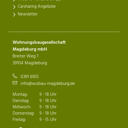
Carsharing Angebote
Newsletter
Wohnungsbaugesellschaft
Magdeburg mbH
Breiter Weg 1
39104 Magdeburg
0391 6105
info@wobau-magdeburg.de
Montag:
9 - 18 Uhr
Dienstag:
9 - 18 Uhr
Mittwoch:
9 - 18 Uhr
Donnerstag:
9 - 18 Uhr
Freitag:
9 - 15 Uhr