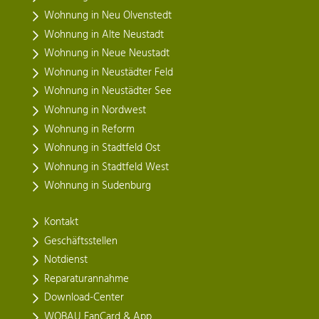
Wohnung in Neu Olvenstedt
Wohnung in Alte Neustadt
Wohnung in Neue Neustadt
Wohnung in Neustädter Feld
Wohnung in Neustädter See
Wohnung in Nordwest
Wohnung in Reform
Wohnung in Stadtfeld Ost
Wohnung in Stadtfeld West
Wohnung in Sudenburg
Kontakt
Geschäftsstellen
Notdienst
Reparaturannahme
Download-Center
WOBAU FanCard & App