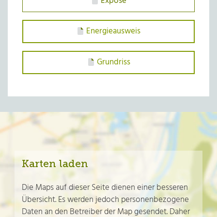
Exposé
Energieausweis
Grundriss
Karten laden
Die Maps auf dieser Seite dienen einer besseren
Übersicht. Es werden jedoch personenbezogene
Daten an den Betreiber der Map gesendet. Daher