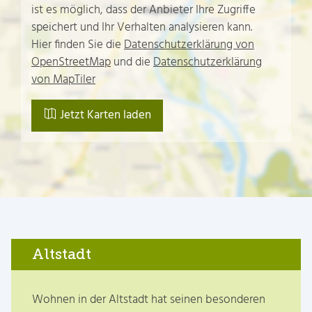
ist es möglich, dass der Anbieter Ihre Zugriffe
speichert und Ihr Verhalten analysieren kann.
Hier finden Sie die
Datenschutzerklärung von
OpenStreetMap
und die
Datenschutzerklärung
von MapTiler
Jetzt Karten laden
Altstadt
Wohnen in der Altstadt hat seinen besonderen