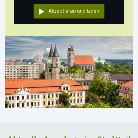
Akzeptieren und laden