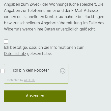
Angaben zum Zweck der Wohnungssuche speichert. Die
Angaben zur Telefonnummer und der E-Mail-Adresse
dienen der schnelleren Kontaktaufnahme bei Rückfragen
bzw. zur schnelleren Angebotsübermittlung. Im Falle des
Widerrufs werden Ihre Daten unverzüglich gelöscht.
Ich bestätige, dass ich die
Informationen zum
Datenschutz
gelesen habe.
Ich bin kein Roboter
Protected by
ALTCHA