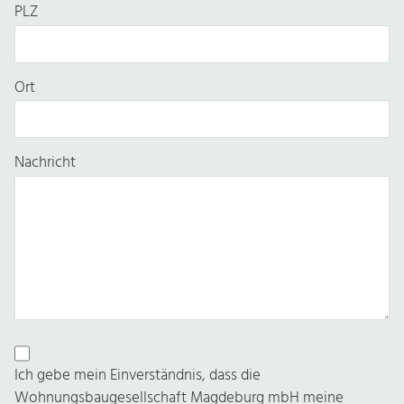
PLZ
Ort
Nachricht
Ich gebe mein Einverständnis, dass die
Wohnungsbaugesellschaft Magdeburg mbH meine