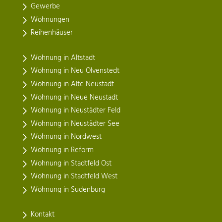
Gewerbe
Wohnungen
Reihenhäuser
Wohnung in Altstadt
Wohnung in Neu Olvenstedt
Wohnung in Alte Neustadt
Wohnung in Neue Neustadt
Wohnung in Neustädter Feld
Wohnung in Neustädter See
Wohnung in Nordwest
Wohnung in Reform
Wohnung in Stadtfeld Ost
Wohnung in Stadtfeld West
Wohnung in Sudenburg
Kontakt