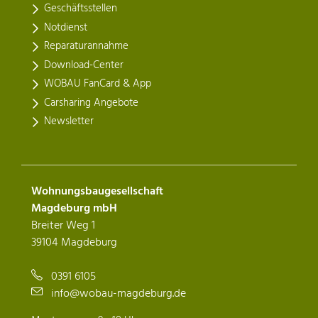
Geschäftsstellen
Notdienst
Reparaturannahme
Download-Center
WOBAU FanCard & App
Carsharing Angebote
Newsletter
Wohnungsbaugesellschaft
Magdeburg mbH
Breiter Weg 1
39104 Magdeburg
0391 6105
info@wobau-magdeburg.de