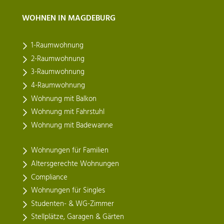
WOHNEN IN MAGDEBURG
1-Raumwohnung
2-Raumwohnung
3-Raumwohnung
4-Raumwohnung
Wohnung mit Balkon
Wohnung mit Fahrstuhl
Wohnung mit Badewanne
Wohnungen für Familien
Altersgerechte Wohnungen
Compliance
Wohnungen für Singles
Studenten- & WG-Zimmer
Stellplätze, Garagen & Gärten