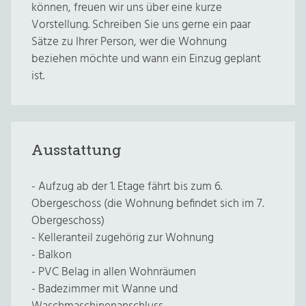
können, freuen wir uns über eine kurze
Vorstellung. Schreiben Sie uns gerne ein paar
Sätze zu Ihrer Person, wer die Wohnung
beziehen möchte und wann ein Einzug geplant
ist.
Ausstattung
- Aufzug ab der 1. Etage fährt bis zum 6.
Obergeschoss (die Wohnung befindet sich im 7.
Obergeschoss)
- Kelleranteil zugehörig zur Wohnung
- Balkon
- PVC Belag in allen Wohnräumen
- Badezimmer mit Wanne und