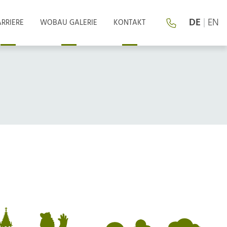
DE
|
EN
RRIERE
WOBAU GALERIE
KONTAKT