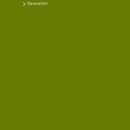
Newsletter