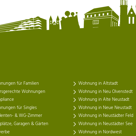
nungen für Familien
Wohnung in Altstadt
ersgerechte Wohnungen
Wohnung in Neu Olvenstedt
pliance
Wohnung in Alte Neustadt
nungen für Singles
Wohnung in Neue Neustadt
denten- & WG-Zimmer
Wohnung in Neustädter Feld
lplätze, Garagen & Gärten
Wohnung in Neustädter See
erbe
Wohnung in Nordwest