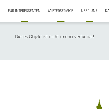
FÜR INTERESSENTEN
MIETERSERVICE
ÜBER UNS
KA
Dieses Objekt ist nicht (mehr) verfügbar!