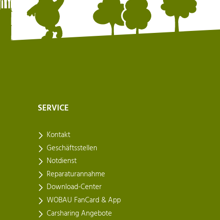
SERVICE
Kontakt
Geschäftsstellen
Notdienst
Reparaturannahme
Download-Center
WOBAU FanCard & App
Carsharing Angebote