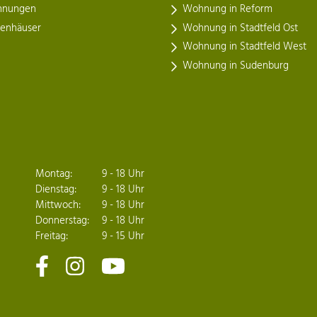
nungen
Wohnung in Reform
henhäuser
Wohnung in Stadtfeld Ost
Wohnung in Stadtfeld West
Wohnung in Sudenburg
Montag:
9 - 18 Uhr
Dienstag:
9 - 18 Uhr
Mittwoch:
9 - 18 Uhr
Donnerstag:
9 - 18 Uhr
Freitag:
9 - 15 Uhr