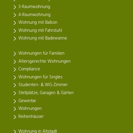
3-Raumwohnung
4-Raumwohnung
Wohnung mit Balkon
Wohnung mit Fahrstuhl
Wohnung mit Badewanne
Wohnungen für Familien
Altersgerechte Wohnungen
Compliance
Wohnungen für Singles
Studenten- & WG-Zimmer
Stellplätze, Garagen & Gärten
Gewerbe
Wohnungen
Reihenhäuser
Wohnung in Altstadt