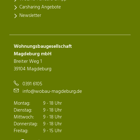
Carsharing Angebote
Newsletter
Wohnungsbaugesellschaft
Magdeburg mbH
Breiter Weg 1
39104 Magdeburg
0391 6105
info@wobau-magdeburg.de
Montag:
9 - 18 Uhr
Dienstag:
9 - 18 Uhr
Mittwoch:
9 - 18 Uhr
Donnerstag:
9 - 18 Uhr
Freitag:
9 - 15 Uhr