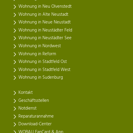
Wohnung in Neu Olvenstedt
Wohnung in Alte Neustadt
Wohnung in Neue Neustadt
Wohnung in Neustädter Feld
Wohnung in Neustädter See
Wohnung in Nordwest
Wohnung in Reform
Wohnung in Stadtfeld Ost
Wohnung in Stadtfeld West
Wohnung in Sudenburg
Kontakt
Geschäftsstellen
Notdienst
Reparaturannahme
Download-Center
WOBAU FanCard & App