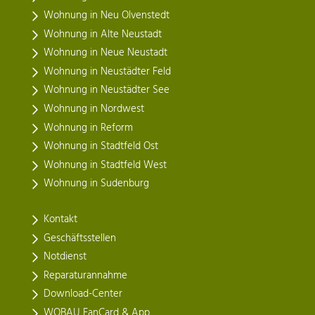
Wohnung in Neu Olvenstedt
Wohnung in Alte Neustadt
Wohnung in Neue Neustadt
Wohnung in Neustädter Feld
Wohnung in Neustädter See
Wohnung in Nordwest
Wohnung in Reform
Wohnung in Stadtfeld Ost
Wohnung in Stadtfeld West
Wohnung in Sudenburg
Kontakt
Geschäftsstellen
Notdienst
Reparaturannahme
Download-Center
WOBAU FanCard & App