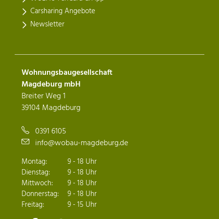
Carsharing Angebote
Newsletter
Wohnungsbaugesellschaft
Magdeburg mbH
Breiter Weg 1
39104 Magdeburg
0391 6105
info@wobau-magdeburg.de
Montag:
9 - 18 Uhr
Dienstag:
9 - 18 Uhr
Mittwoch:
9 - 18 Uhr
Donnerstag:
9 - 18 Uhr
Freitag:
9 - 15 Uhr