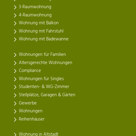
3-Raumwohnung
4-Raumwohnung
Wohnung mit Balkon
Wohnung mit Fahrstuhl
Wohnung mit Badewanne
Wohnungen für Familien
Altersgerechte Wohnungen
Compliance
Wohnungen für Singles
Studenten- & WG-Zimmer
Stellplätze, Garagen & Gärten
Gewerbe
Wohnungen
Reihenhäuser
Wohnung in Altstadt