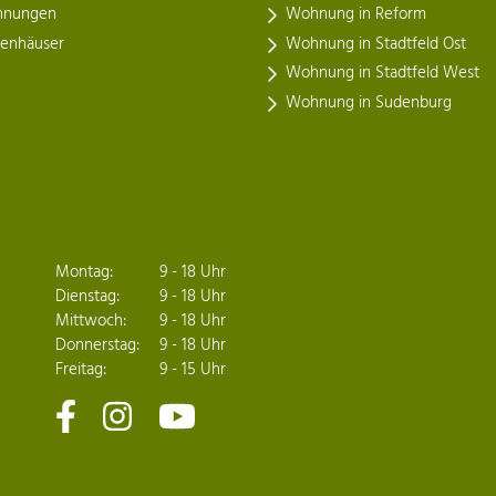
nungen
Wohnung in Reform
henhäuser
Wohnung in Stadtfeld Ost
Wohnung in Stadtfeld West
Wohnung in Sudenburg
Montag:
9 - 18 Uhr
Dienstag:
9 - 18 Uhr
Mittwoch:
9 - 18 Uhr
Donnerstag:
9 - 18 Uhr
Freitag:
9 - 15 Uhr