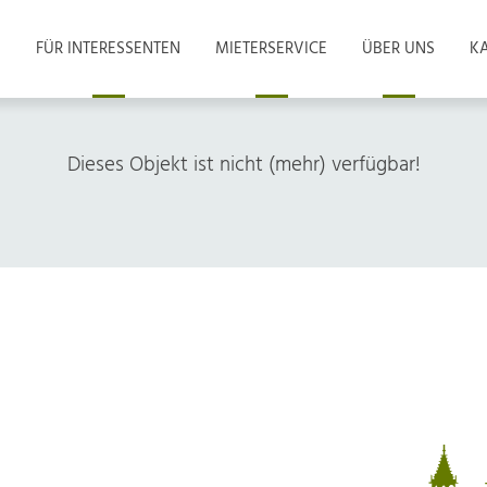
FÜR INTERESSENTEN
MIETERSERVICE
ÜBER UNS
KA
Dieses Objekt ist nicht (mehr) verfügbar!