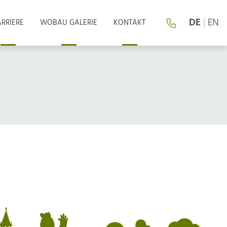
DE
|
EN
RRIERE
WOBAU GALERIE
KONTAKT