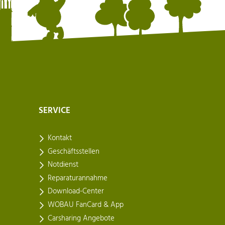
SERVICE
Kontakt
Geschäftsstellen
Notdienst
Reparaturannahme
Download-Center
WOBAU FanCard & App
Carsharing Angebote