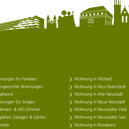
nungen für Familien
Wohnung in Altstadt
ersgerechte Wohnungen
Wohnung in Neu Olvenstedt
pliance
Wohnung in Alte Neustadt
nungen für Singles
Wohnung in Neue Neustadt
denten- & WG-Zimmer
Wohnung in Neustädter Feld
lplätze, Garagen & Gärten
Wohnung in Neustädter See
erbe
Wohnung in Nordwest