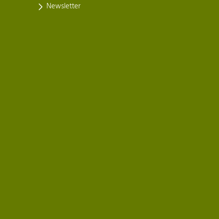
Newsletter