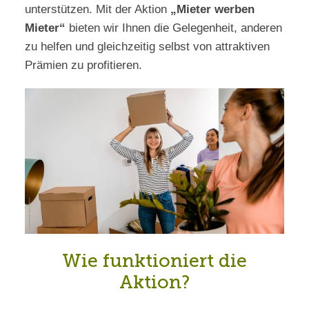
unterstützen. Mit der Aktion
„Mieter werben
Mieter“
bieten wir Ihnen die Gelegenheit, anderen
zu helfen und gleichzeitig selbst von attraktiven
Prämien zu profitieren.
Wie funktioniert die
Aktion?