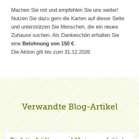
Machen Sie mit und empfehlen Sie uns weiter!
Nutzen Sie dazu gern die Karten auf dieser Seite
und unterstützen Sie Menschen, die ein neues
Zuhause suchen. Als Dankeschön erhalten Sie
eine
Belohnung von 150 €
.
Die Aktion gilt bis zum 31.12.2026
Verwandte Blog-Artikel