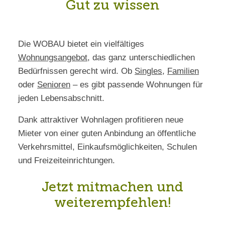
Gut zu wissen
Die WOBAU bietet ein vielfältiges
Wohnungsangebot
, das ganz unterschiedlichen
Bedürfnissen gerecht wird. Ob
Singles
,
Familien
oder
Senioren
– es gibt passende Wohnungen für
jeden Lebensabschnitt.
Dank attraktiver Wohnlagen profitieren neue
Mieter von einer guten Anbindung an öffentliche
Verkehrsmittel, Einkaufsmöglichkeiten, Schulen
und Freizeiteinrichtungen.
Jetzt mitmachen und
weiterempfehlen!