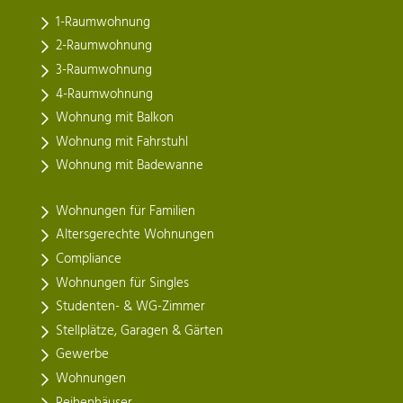
1-Raumwohnung
2-Raumwohnung
3-Raumwohnung
4-Raumwohnung
Wohnung mit Balkon
Wohnung mit Fahrstuhl
Wohnung mit Badewanne
Wohnungen für Familien
Altersgerechte Wohnungen
Compliance
Wohnungen für Singles
Studenten- & WG-Zimmer
Stellplätze, Garagen & Gärten
Gewerbe
Wohnungen
Reihenhäuser