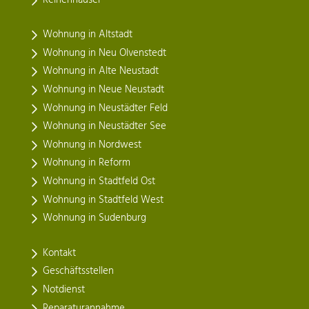
Wohnung in Altstadt
Wohnung in Neu Olvenstedt
Wohnung in Alte Neustadt
Wohnung in Neue Neustadt
Wohnung in Neustädter Feld
Wohnung in Neustädter See
Wohnung in Nordwest
Wohnung in Reform
Wohnung in Stadtfeld Ost
Wohnung in Stadtfeld West
Wohnung in Sudenburg
Kontakt
Geschäftsstellen
Notdienst
Reparaturannahme