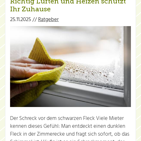
Richtig Lüften und Heizen schützt
Ihr Zuhause
25.11.2025 //
Ratgeber
Der Schreck vor dem schwarzen Fleck Viele Mieter
kennen dieses Gefühl: Man entdeckt einen dunklen
Fleck in der Zimmerecke und fragt sich sofort, ob das