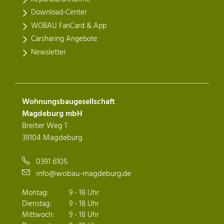
Download-Center
WOBAU FanCard & App
Carsharing Angebote
Newsletter
Wohnungsbaugesellschaft
Magdeburg mbH
Breiter Weg 1
39104 Magdeburg
0391 6105
info@wobau-magdeburg.de
Montag:
9 - 18 Uhr
Dienstag:
9 - 18 Uhr
Mittwoch:
9 - 18 Uhr