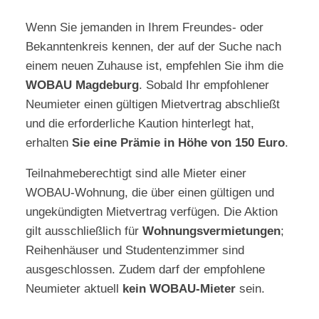
Wenn Sie jemanden in Ihrem Freundes- oder
Bekanntenkreis kennen, der auf der Suche nach
einem neuen Zuhause ist, empfehlen Sie ihm die
WOBAU Magdeburg
. Sobald Ihr empfohlener
Neumieter einen gültigen Mietvertrag abschließt
und die erforderliche Kaution hinterlegt hat,
erhalten
Sie eine Prämie in Höhe von 150 Euro
.
Teilnahmeberechtigt sind alle Mieter einer
WOBAU-Wohnung, die über einen gültigen und
ungekündigten Mietvertrag verfügen. Die Aktion
gilt ausschließlich für
Wohnungsvermietungen
;
Reihenhäuser und Studentenzimmer sind
ausgeschlossen. Zudem darf der empfohlene
Neumieter aktuell
kein WOBAU-Mieter
sein.