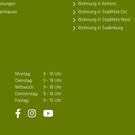
nungen
Wohnung in Reform
henhäuser
Wohnung in Stadtfeld Ost
Wohnung in Stadtfeld West
Wohnung in Sudenburg
Montag:
9 - 18 Uhr
Dienstag:
9 - 18 Uhr
Mittwoch:
9 - 18 Uhr
Donnerstag:
9 - 18 Uhr
Freitag:
9 - 15 Uhr