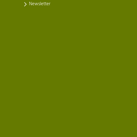
Newsletter