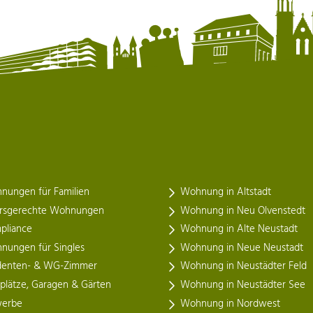
nungen für Familien
Wohnung in Altstadt
ersgerechte Wohnungen
Wohnung in Neu Olvenstedt
pliance
Wohnung in Alte Neustadt
nungen für Singles
Wohnung in Neue Neustadt
denten- & WG-Zimmer
Wohnung in Neustädter Feld
lplätze, Garagen & Gärten
Wohnung in Neustädter See
erbe
Wohnung in Nordwest