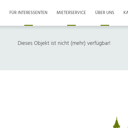
FÜR INTERESSENTEN
MIETERSERVICE
ÜBER UNS
KA
Dieses Objekt ist nicht (mehr) verfügbar!