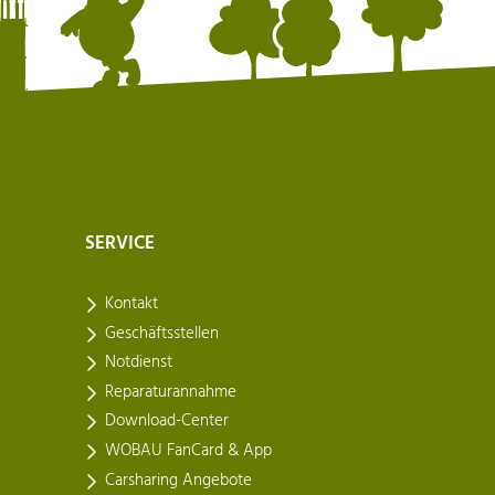
SERVICE
Kontakt
Geschäftsstellen
Notdienst
Reparaturannahme
Download-Center
WOBAU FanCard & App
Carsharing Angebote