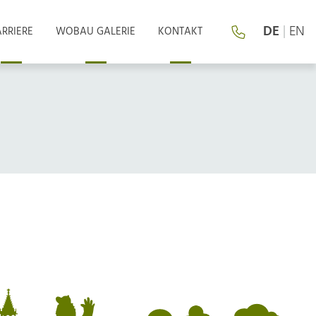
DE
|
EN
RRIERE
WOBAU GALERIE
KONTAKT