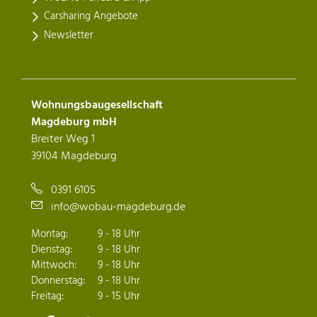
Carsharing Angebote
Newsletter
Wohnungsbaugesellschaft
Magdeburg mbH
Breiter Weg 1
39104 Magdeburg
0391 6105
info@wobau-magdeburg.de
Montag:
9 - 18 Uhr
Dienstag:
9 - 18 Uhr
Mittwoch:
9 - 18 Uhr
Donnerstag:
9 - 18 Uhr
Freitag:
9 - 15 Uhr