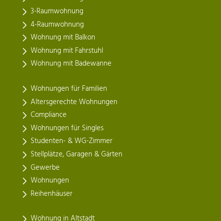
3-Raumwohnung
4-Raumwohnung
Wohnung mit Balkon
Wohnung mit Fahrstuhl
Wohnung mit Badewanne
Wohnungen für Familien
Altersgerechte Wohnungen
Compliance
Wohnungen für Singles
Studenten- & WG-Zimmer
Stellplätze, Garagen & Gärten
Gewerbe
Wohnungen
Reihenhäuser
Wohnung in Altstadt