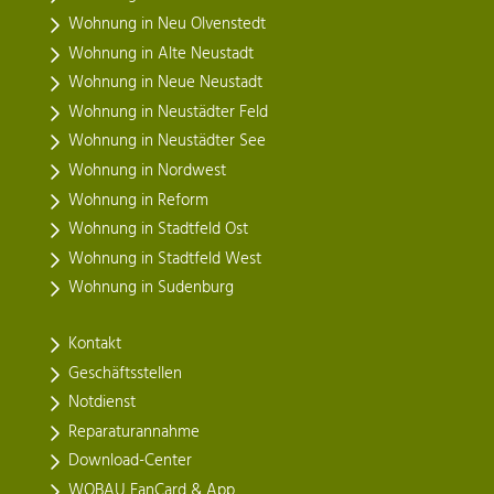
Wohnung in Neu Olvenstedt
Wohnung in Alte Neustadt
Wohnung in Neue Neustadt
Wohnung in Neustädter Feld
Wohnung in Neustädter See
Wohnung in Nordwest
Wohnung in Reform
Wohnung in Stadtfeld Ost
Wohnung in Stadtfeld West
Wohnung in Sudenburg
Kontakt
Geschäftsstellen
Notdienst
Reparaturannahme
Download-Center
WOBAU FanCard & App