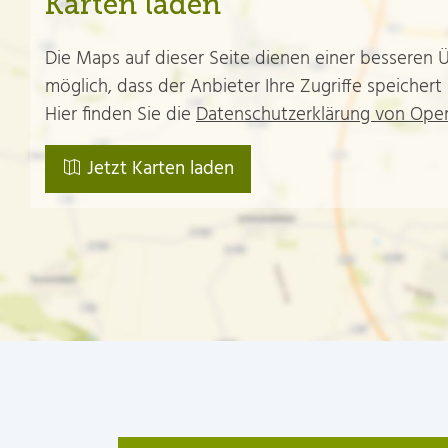
Karten laden
Die Maps auf dieser Seite dienen einer besseren
möglich, dass der Anbieter Ihre Zugriffe speichert
Hier finden Sie die
Datenschutzerklärung von Op
Jetzt Karten laden