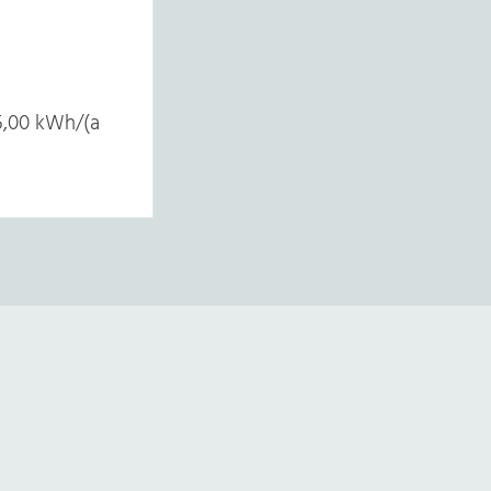
,00 kWh/(a