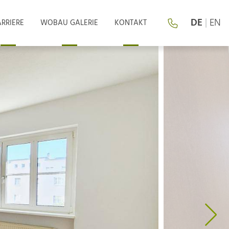
DE
|
EN
RRIERE
WOBAU GALERIE
KONTAKT