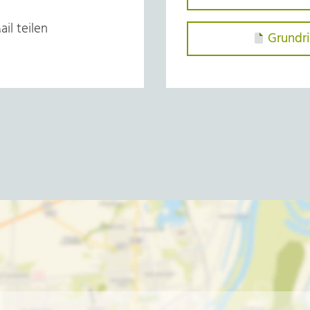
il teilen
Grundri