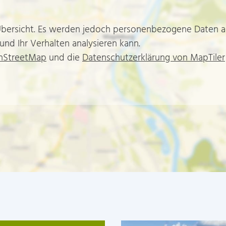
 Übersicht. Es werden jedoch personenbezogene Daten a
 und Ihr Verhalten analysieren kann.
enStreetMap
und die
Datenschutzerklärung von MapTiler