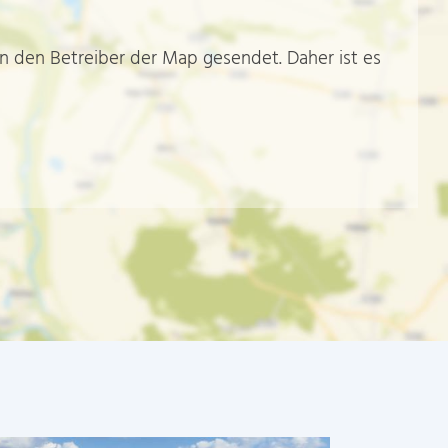
n den Betreiber der Map gesendet. Daher ist es