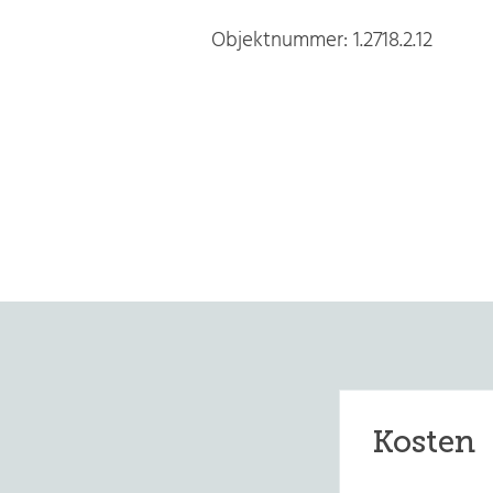
Objektnummer: 1.2718.2.12
Kosten