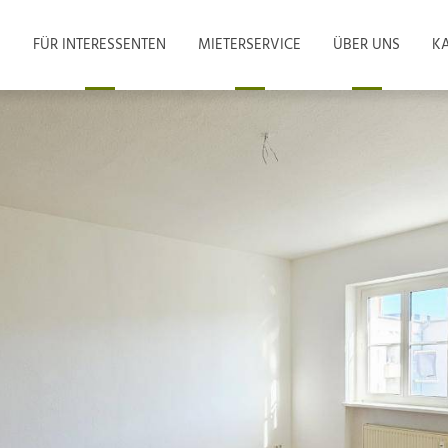
FÜR INTERESSENTEN
MIETERSERVICE
ÜBER UNS
KA