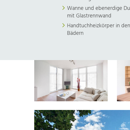
Wanne und ebenerdige Du
mit Glastrennwand
Handtuchheizkörper in de
Bädern