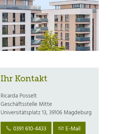
Ihr Kontakt
Ricarda Posselt
Geschäftsstelle Mitte
Universitätsplatz 13, 39106 Magdeburg
0391 610-4433
E-Mail