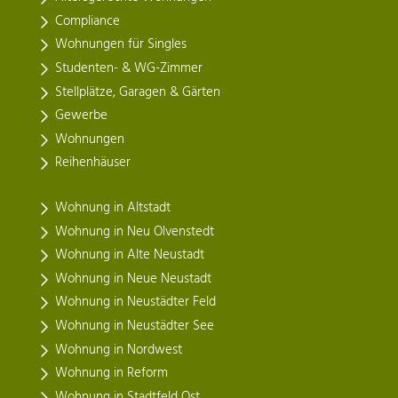
Compliance
Wohnungen für Singles
Studenten- & WG-Zimmer
Stellplätze, Garagen & Gärten
Gewerbe
Wohnungen
Reihenhäuser
Wohnung in Altstadt
Wohnung in Neu Olvenstedt
Wohnung in Alte Neustadt
Wohnung in Neue Neustadt
Wohnung in Neustädter Feld
Wohnung in Neustädter See
Wohnung in Nordwest
Wohnung in Reform
Wohnung in Stadtfeld Ost