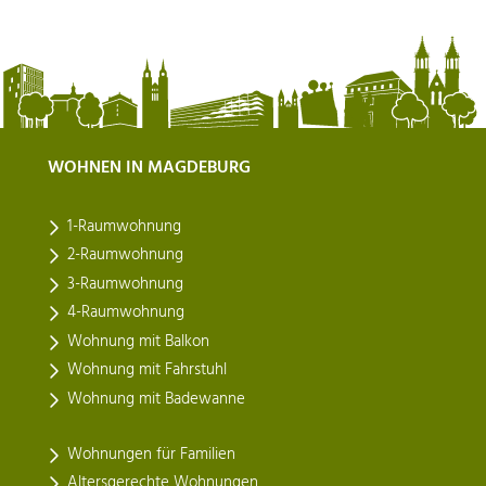
WOHNEN IN MAGDEBURG
1-Raumwohnung
2-Raumwohnung
3-Raumwohnung
4-Raumwohnung
Wohnung mit Balkon
Wohnung mit Fahrstuhl
Wohnung mit Badewanne
Wohnungen für Familien
Altersgerechte Wohnungen