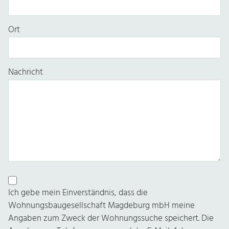
Ort
Nachricht
Ich gebe mein Einverständnis, dass die
Wohnungsbaugesellschaft Magdeburg mbH meine
Angaben zum Zweck der Wohnungssuche speichert. Die