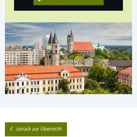
zurück zur Übersicht