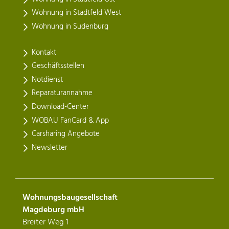
Wohnung in Stadtfeld West
Wohnung in Sudenburg
Kontakt
Geschäftsstellen
Notdienst
Reparaturannahme
Download-Center
WOBAU FanCard & App
Carsharing Angebote
Newsletter
Wohnungsbaugesellschaft
Magdeburg mbH
Breiter Weg 1