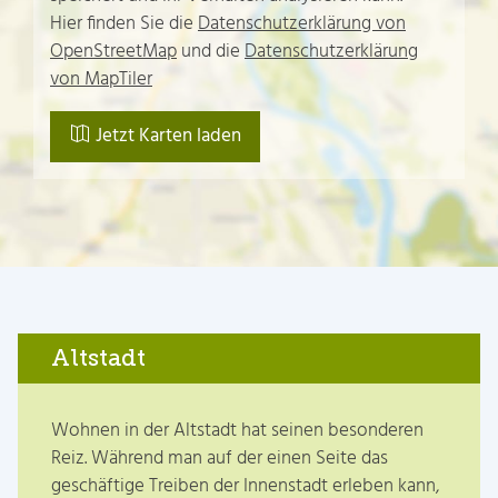
Hier finden Sie die
Datenschutzerklärung von
OpenStreetMap
und die
Datenschutzerklärung
von MapTiler
Jetzt Karten laden
Altstadt
Wohnen in der Altstadt hat seinen besonderen
Reiz. Während man auf der einen Seite das
geschäftige Treiben der Innenstadt erleben kann,