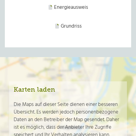
Energieausweis
Grundriss
Karten laden
Die Maps auf dieser Seite dienen einer besseren
Übersicht. Es werden jedoch personenbezogene
Daten an den Betreiber der Map gesendet. Daher
ist es möglich, dass der Anbieter Ihre Zugriffe
speichert und Ihr Verhalten analysieren kann.