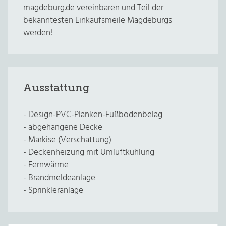
magdeburg.de vereinbaren und Teil der
bekanntesten Einkaufsmeile Magdeburgs
werden!
Ausstattung
- Design-PVC-Planken-Fußbodenbelag
- abgehangene Decke
- Markise (Verschattung)
- Deckenheizung mit Umluftkühlung
- Fernwärme
- Brandmeldeanlage
- Sprinkleranlage